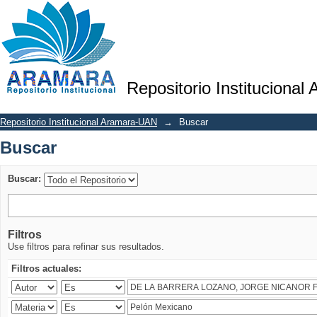
Buscar
Repositorio Institucional
Repositorio Institucional Aramara-UAN
→
Buscar
Buscar
Buscar:
Filtros
Use filtros para refinar sus resultados.
Filtros actuales: