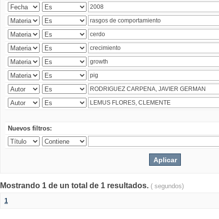
Nuevos filtros:
Mostrando 1 de un total de 1 resultados.
( segundos)
1