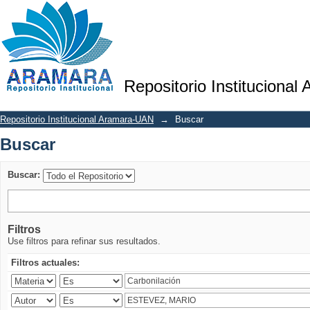
Buscar
Repositorio Institucional
Repositorio Institucional Aramara-UAN
→
Buscar
Buscar
Buscar:
Filtros
Use filtros para refinar sus resultados.
Filtros actuales: