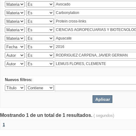
Nuevos filtros:
Mostrando 1 de un total de 1 resultados.
( segundos)
1