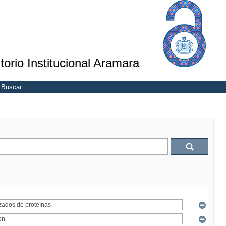
torio Institucional Aramara
Buscar