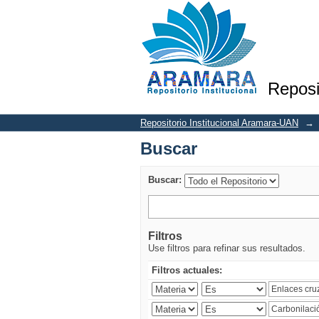
Buscar
Reposi
Repositorio Institucional Aramara-UAN
→
Buscar
Buscar:
Filtros
Use filtros para refinar sus resultados.
Filtros actuales: