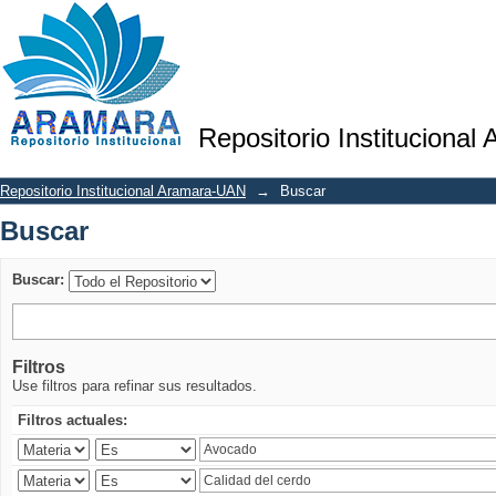
Buscar
Repositorio Institucional
Repositorio Institucional Aramara-UAN
→
Buscar
Buscar
Buscar:
Filtros
Use filtros para refinar sus resultados.
Filtros actuales: