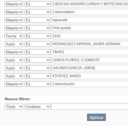
Nuevos filtros: