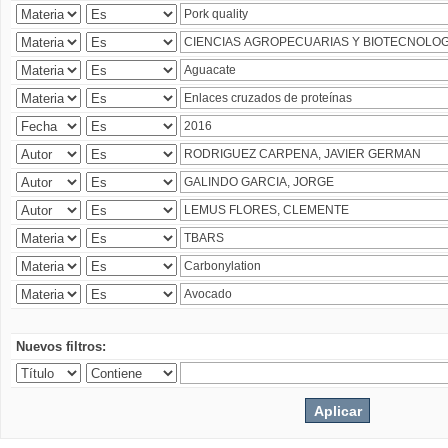
Nuevos filtros: