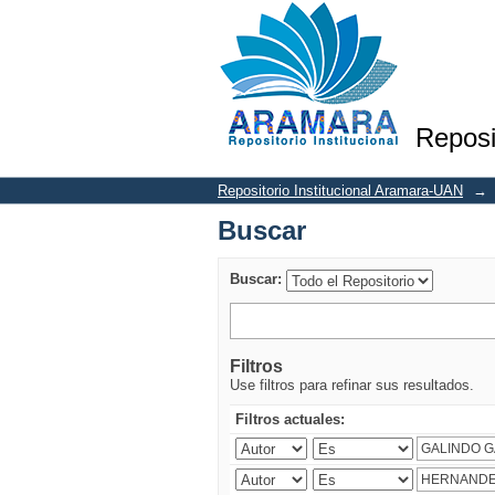
Buscar
Reposi
Repositorio Institucional Aramara-UAN
→
Buscar
Buscar:
Filtros
Use filtros para refinar sus resultados.
Filtros actuales: