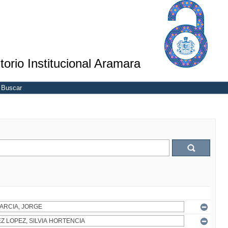
torio Institucional Aramara
Buscar