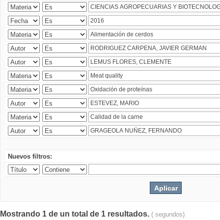
Nuevos filtros:
Mostrando 1 de un total de 1 resultados.
( segundos)