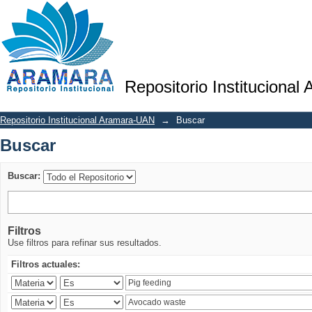
Buscar
Repositorio Institucional
Repositorio Institucional Aramara-UAN
→
Buscar
Buscar
Buscar:
Filtros
Use filtros para refinar sus resultados.
Filtros actuales: