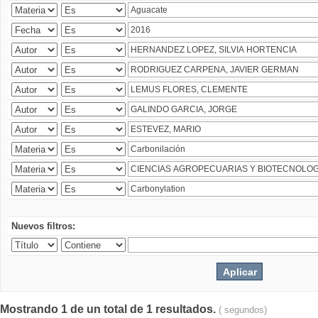
Nuevos filtros:
Mostrando 1 de un total de 1 resultados.
( segundos)