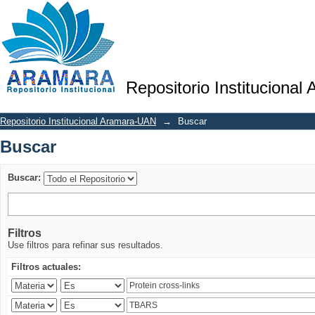
Buscar
Repositorio Institucional
Repositorio Institucional Aramara-UAN
→
Buscar
Buscar
Buscar:
Filtros
Use filtros para refinar sus resultados.
Filtros actuales: