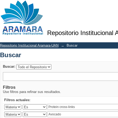
Buscar
Repositorio Institucional
Repositorio Institucional Aramara-UAN
→
Buscar
Buscar
Buscar:
Filtros
Use filtros para refinar sus resultados.
Filtros actuales: