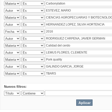
Nuevos filtros: