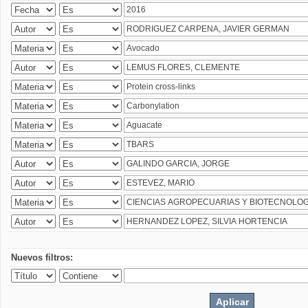
Nuevos filtros: