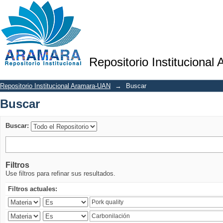
Buscar
Repositorio Institucional
Repositorio Institucional Aramara-UAN
→
Buscar
Buscar
Buscar:
Filtros
Use filtros para refinar sus resultados.
Filtros actuales: