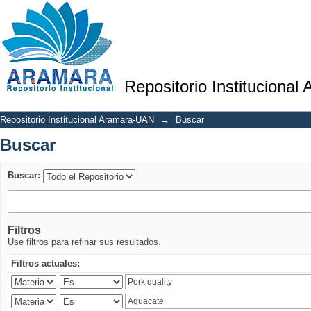
Buscar
Repositorio Institucional
Repositorio Institucional Aramara-UAN
→
Buscar
Buscar
Buscar:
Filtros
Use filtros para refinar sus resultados.
Filtros actuales: