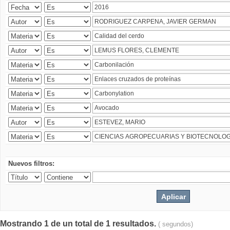
Nuevos filtros:
Mostrando 1 de un total de 1 resultados.
( segundos)