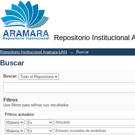
Buscar
Repositorio Institucional
Repositorio Institucional Aramara-UAN
→
Buscar
Buscar
Buscar:
Filtros
Use filtros para refinar sus resultados.
Filtros actuales: