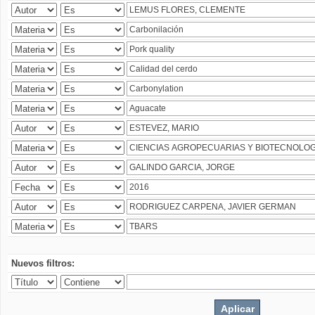
Nuevos filtros: