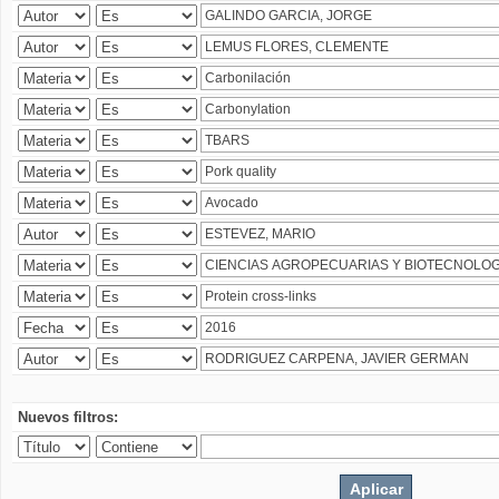
Nuevos filtros: