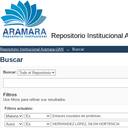
Buscar
Repositorio Institucional
Repositorio Institucional Aramara-UAN
→
Buscar
Buscar
Buscar:
Filtros
Use filtros para refinar sus resultados.
Filtros actuales: