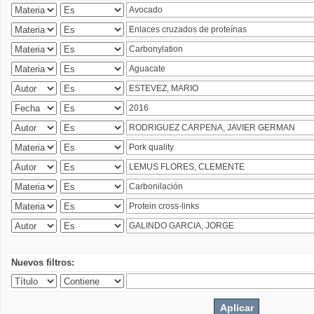
Nuevos filtros: