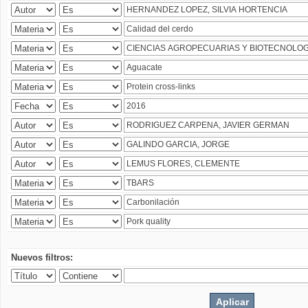
Nuevos filtros: