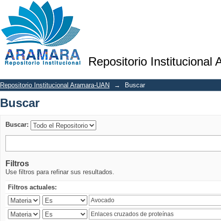
Buscar
Repositorio Institucional
Repositorio Institucional Aramara-UAN
→
Buscar
Buscar
Buscar:
Filtros
Use filtros para refinar sus resultados.
Filtros actuales: