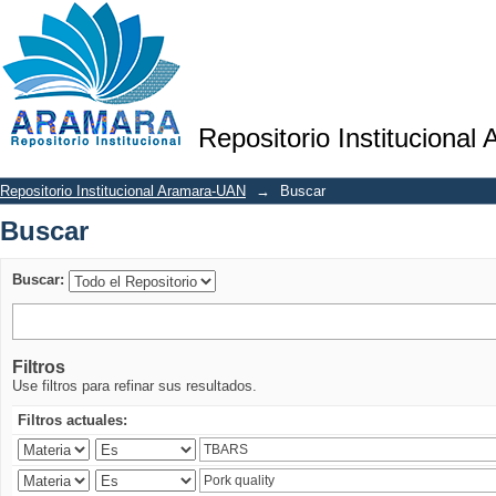
Buscar
Repositorio Institucional
Repositorio Institucional Aramara-UAN
→
Buscar
Buscar
Buscar:
Filtros
Use filtros para refinar sus resultados.
Filtros actuales: