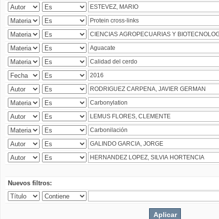
Nuevos filtros: