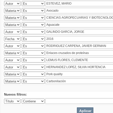
Nuevos filtros: