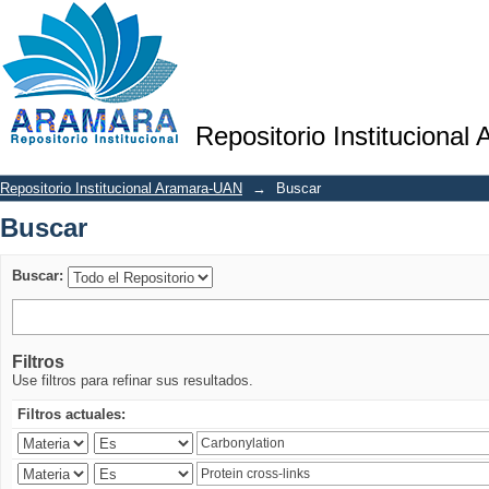
Buscar
Repositorio Institucional
Repositorio Institucional Aramara-UAN
→
Buscar
Buscar
Buscar:
Filtros
Use filtros para refinar sus resultados.
Filtros actuales: