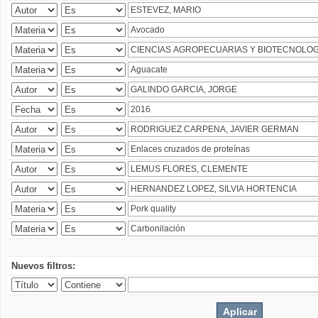
Nuevos filtros: