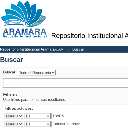
Buscar
Repositorio Institucional
Repositorio Institucional Aramara-UAN
→
Buscar
Buscar
Buscar:
Filtros
Use filtros para refinar sus resultados.
Filtros actuales: