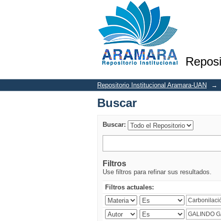
Buscar
Reposi
Repositorio Institucional Aramara-UAN
→
Buscar
Buscar:
Filtros
Use filtros para refinar sus resultados.
Filtros actuales: