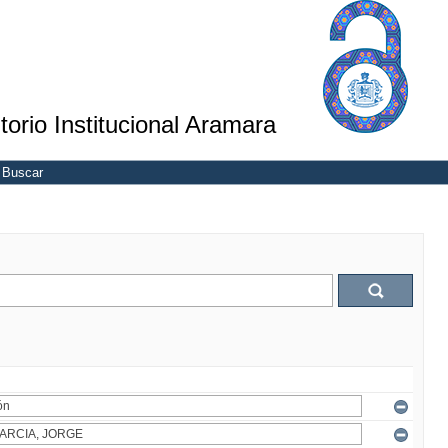
torio Institucional Aramara
Buscar