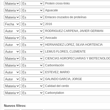
Nuevos filtros: