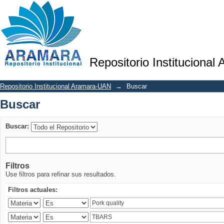
Buscar
Repositorio Institucional
Repositorio Institucional Aramara-UAN
→
Buscar
Buscar
Buscar:
Filtros
Use filtros para refinar sus resultados.
Filtros actuales: