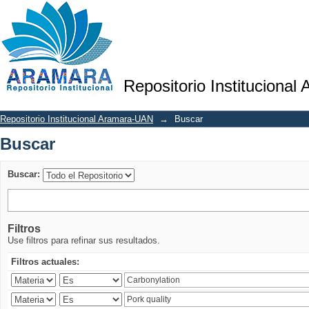
Buscar
Repositorio Institucional
Repositorio Institucional Aramara-UAN
→
Buscar
Buscar
Buscar:
Filtros
Use filtros para refinar sus resultados.
Filtros actuales: