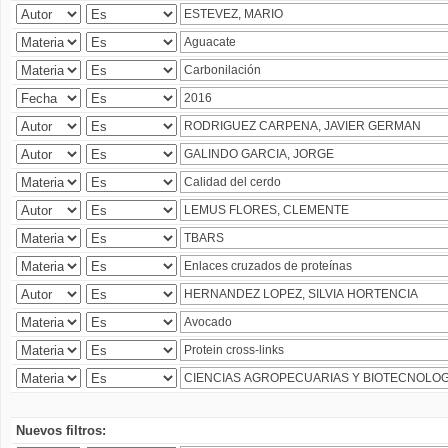
Nuevos filtros: