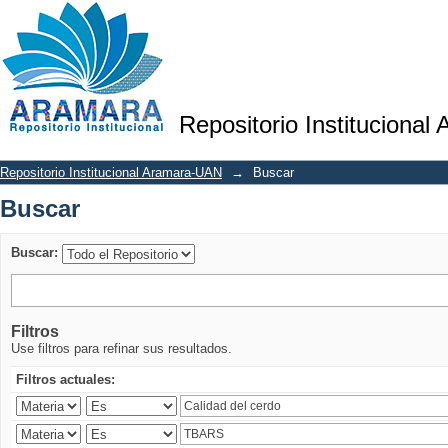
Buscar
Repositorio Institucional
Repositorio Institucional Aramara-UAN
→
Buscar
Buscar
Buscar:
Filtros
Use filtros para refinar sus resultados.
Filtros actuales: