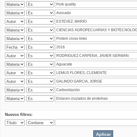
Nuevos filtros: