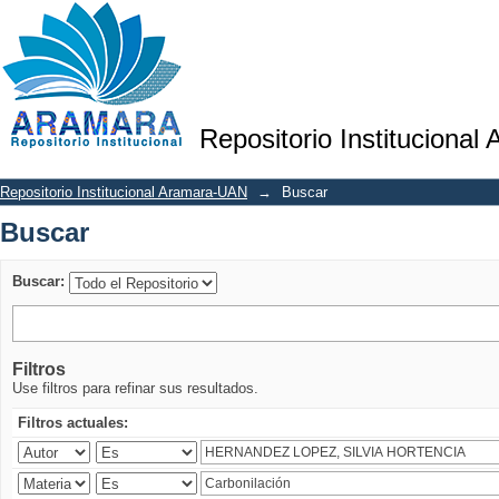
Buscar
Repositorio Institucional
Repositorio Institucional Aramara-UAN
→
Buscar
Buscar
Buscar:
Filtros
Use filtros para refinar sus resultados.
Filtros actuales: