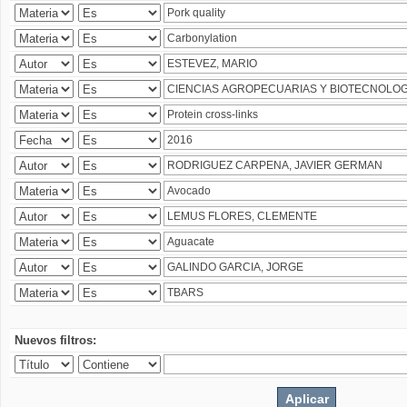
Nuevos filtros: