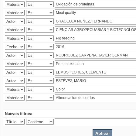
Nuevos filtros: