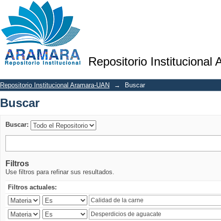
Buscar
Repositorio Institucional
Repositorio Institucional Aramara-UAN
→
Buscar
Buscar
Buscar:
Filtros
Use filtros para refinar sus resultados.
Filtros actuales: