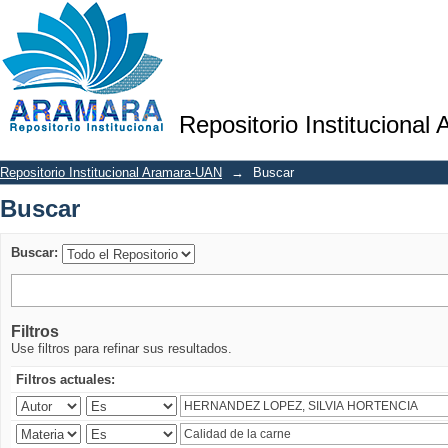
Buscar
Repositorio Institucional
Repositorio Institucional Aramara-UAN
→
Buscar
Buscar
Buscar:
Filtros
Use filtros para refinar sus resultados.
Filtros actuales: