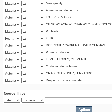
Nuevos filtros: