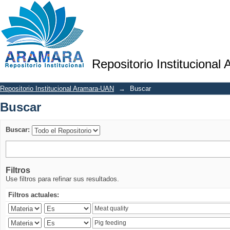
Buscar
Repositorio Institucional
Repositorio Institucional Aramara-UAN
→
Buscar
Buscar
Buscar:
Filtros
Use filtros para refinar sus resultados.
Filtros actuales: