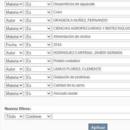
Nuevos filtros: