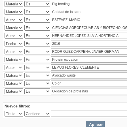
Nuevos filtros: