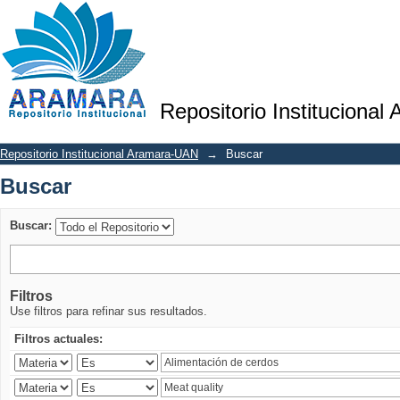
Buscar
Repositorio Institucional
Repositorio Institucional Aramara-UAN
→
Buscar
Buscar
Buscar:
Filtros
Use filtros para refinar sus resultados.
Filtros actuales: