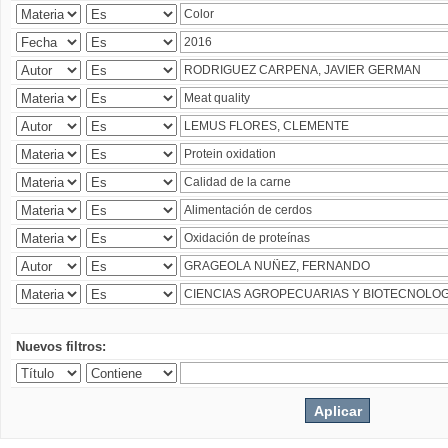
Nuevos filtros: