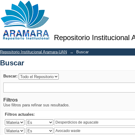
Buscar
Repositorio Institucional
Repositorio Institucional Aramara-UAN
→
Buscar
Buscar
Buscar:
Filtros
Use filtros para refinar sus resultados.
Filtros actuales: