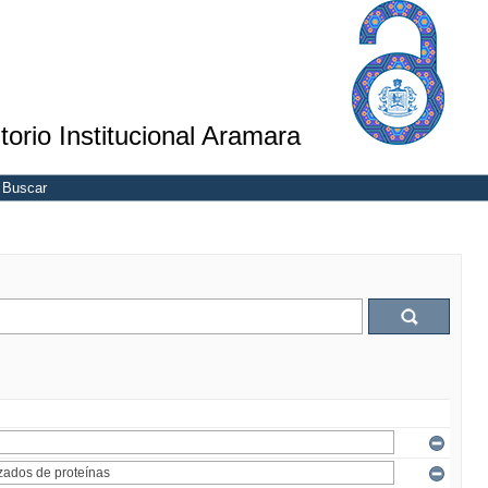
torio Institucional Aramara
Buscar