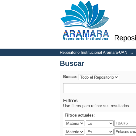
Buscar
Reposi
Repositorio Institucional Aramara-UAN
→
Buscar
Buscar:
Filtros
Use filtros para refinar sus resultados.
Filtros actuales: