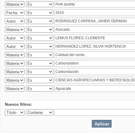
Nuevos filtros: