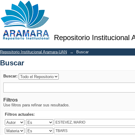
Buscar
Repositorio Institucional
Repositorio Institucional Aramara-UAN
→
Buscar
Buscar
Buscar:
Filtros
Use filtros para refinar sus resultados.
Filtros actuales: