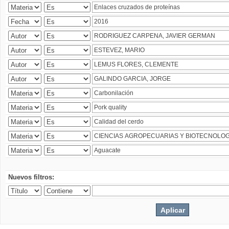
Nuevos filtros: