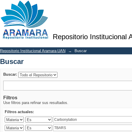
Buscar
Repositorio Institucional
Repositorio Institucional Aramara-UAN
→
Buscar
Buscar
Buscar:
Filtros
Use filtros para refinar sus resultados.
Filtros actuales: