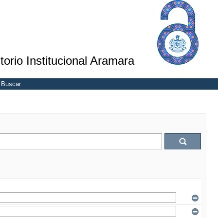
torio Institucional Aramara
Buscar