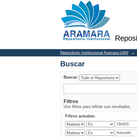
Buscar
Reposi
Repositorio Institucional Aramara-UAN
→
Buscar
Buscar:
Filtros
Use filtros para refinar sus resultados.
Filtros actuales: