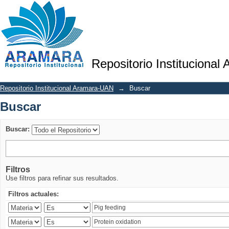
Buscar
Repositorio Institucional
Repositorio Institucional Aramara-UAN
→
Buscar
Buscar
Buscar:
Filtros
Use filtros para refinar sus resultados.
Filtros actuales: