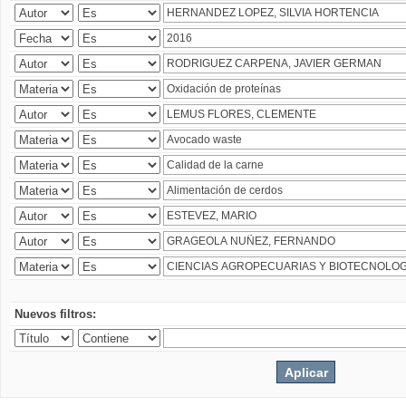
Nuevos filtros: