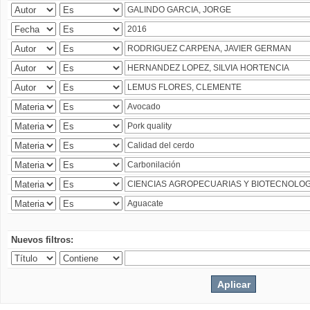
Nuevos filtros: