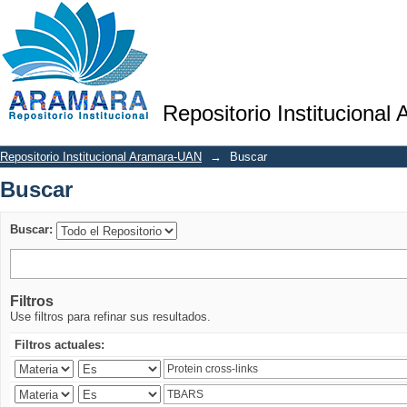
Buscar
Repositorio Institucional
Repositorio Institucional Aramara-UAN
→
Buscar
Buscar
Buscar:
Filtros
Use filtros para refinar sus resultados.
Filtros actuales: