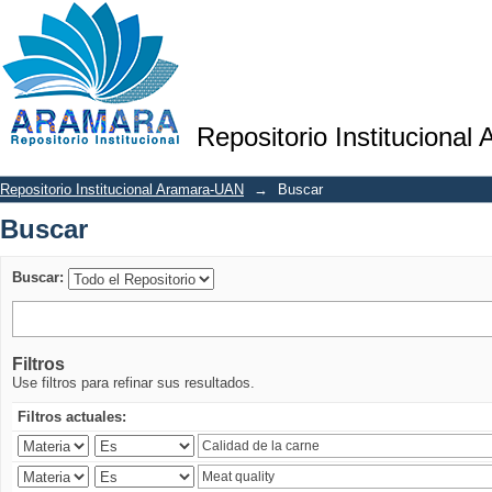
Buscar
Repositorio Institucional
Repositorio Institucional Aramara-UAN
→
Buscar
Buscar
Buscar:
Filtros
Use filtros para refinar sus resultados.
Filtros actuales: