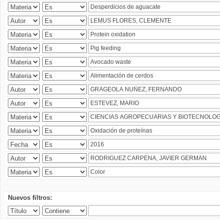
Nuevos filtros: