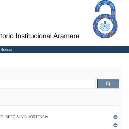
torio Institucional Aramara
Buscar