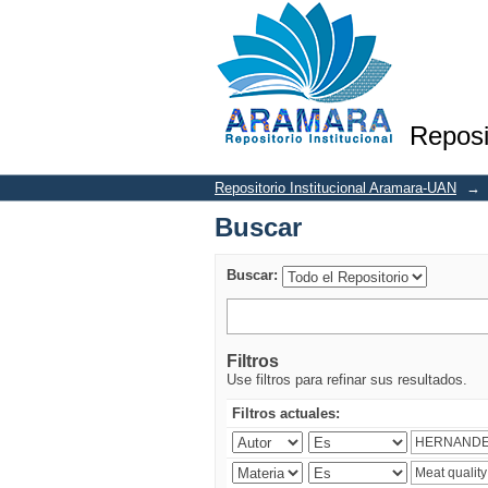
Buscar
Reposi
Repositorio Institucional Aramara-UAN
→
Buscar
Buscar:
Filtros
Use filtros para refinar sus resultados.
Filtros actuales: