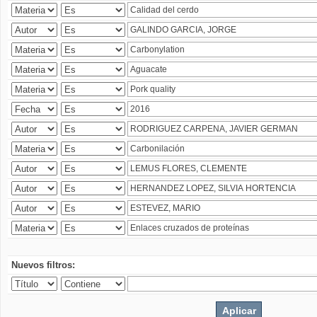
Nuevos filtros: