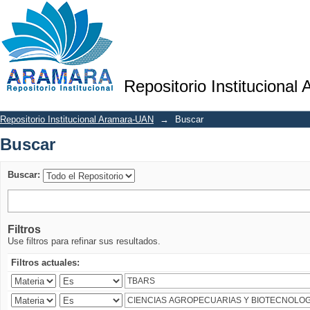
Buscar
Repositorio Institucional
Repositorio Institucional Aramara-UAN
→
Buscar
Buscar
Buscar:
Filtros
Use filtros para refinar sus resultados.
Filtros actuales: