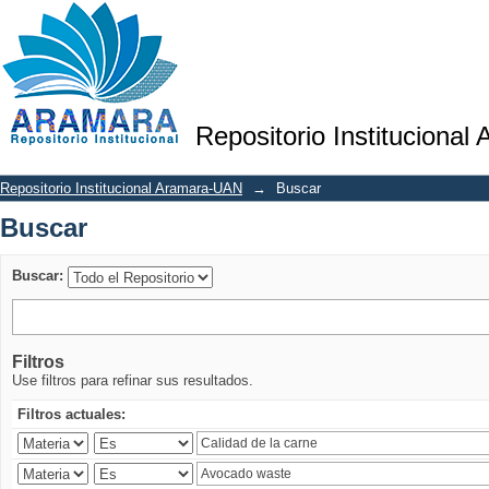
Buscar
Repositorio Institucional
Repositorio Institucional Aramara-UAN
→
Buscar
Buscar
Buscar:
Filtros
Use filtros para refinar sus resultados.
Filtros actuales: