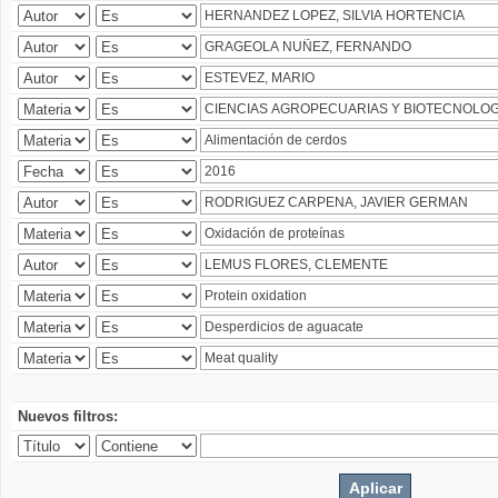
Nuevos filtros: