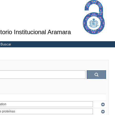
torio Institucional Aramara
Buscar