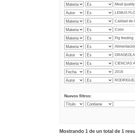
Nuevos filtros:
Mostrando 1 de un total de 1 res