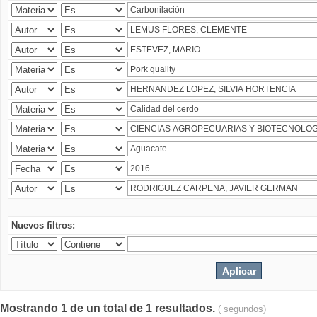
Nuevos filtros:
Mostrando 1 de un total de 1 resultados.
( segundos)