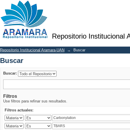
Buscar
Repositorio Institucional
Repositorio Institucional Aramara-UAN
→
Buscar
Buscar
Buscar:
Filtros
Use filtros para refinar sus resultados.
Filtros actuales: