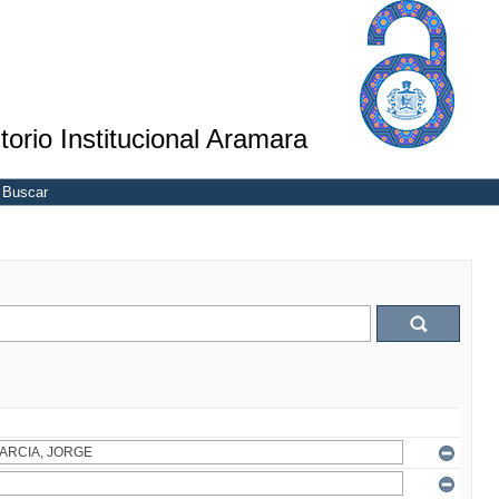
torio Institucional Aramara
Buscar