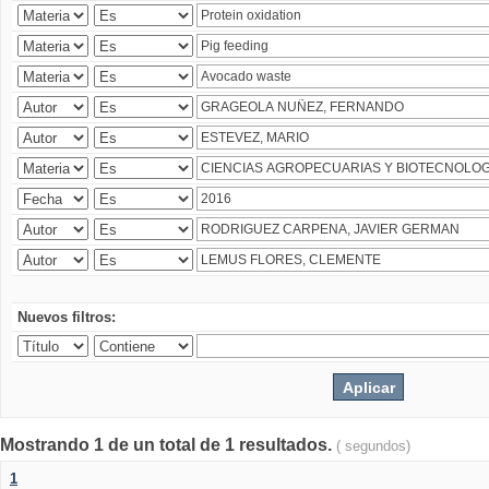
Nuevos filtros:
Mostrando 1 de un total de 1 resultados.
( segundos)
1