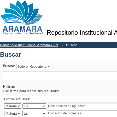
Buscar
Repositorio Institucional
Repositorio Institucional Aramara-UAN
→
Buscar
Buscar
Buscar:
Filtros
Use filtros para refinar sus resultados.
Filtros actuales: