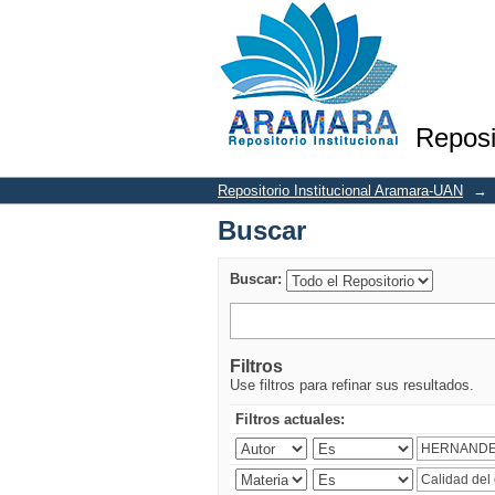
Buscar
Reposi
Repositorio Institucional Aramara-UAN
→
Buscar
Buscar:
Filtros
Use filtros para refinar sus resultados.
Filtros actuales: