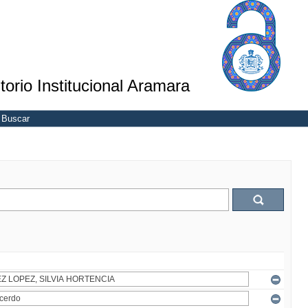
torio Institucional Aramara
Buscar