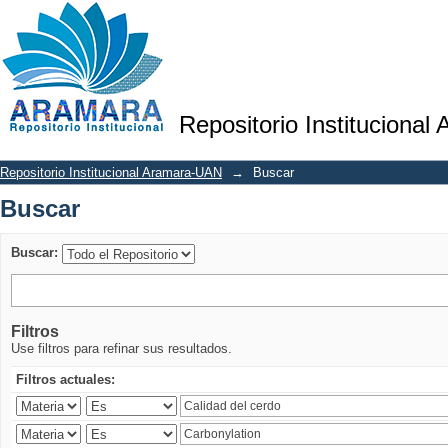
Buscar
Repositorio Institucional
Repositorio Institucional Aramara-UAN
→
Buscar
Buscar
Buscar:
Filtros
Use filtros para refinar sus resultados.
Filtros actuales: