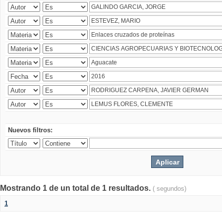
Nuevos filtros:
Mostrando 1 de un total de 1 resultados.
( segundos)
1