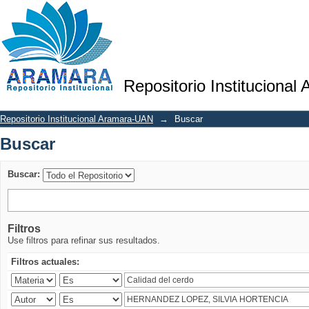
Buscar
Repositorio Institucional
Repositorio Institucional Aramara-UAN
→
Buscar
Buscar
Buscar:
Filtros
Use filtros para refinar sus resultados.
Filtros actuales: