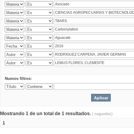
Nuevos filtros:
Mostrando 1 de un total de 1 resultados.
( segundos)
1