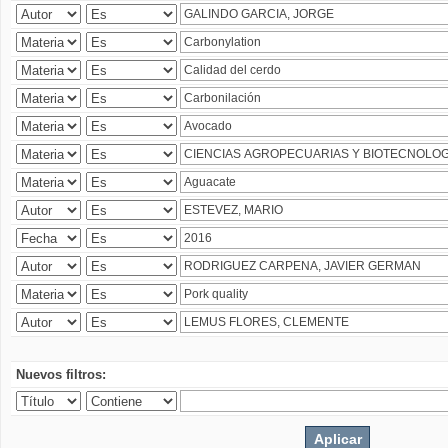
Nuevos filtros: