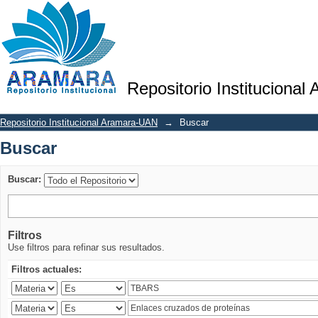
Buscar
Repositorio Institucional
Repositorio Institucional Aramara-UAN
→
Buscar
Buscar
Buscar:
Filtros
Use filtros para refinar sus resultados.
Filtros actuales: