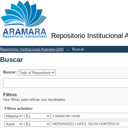
Buscar
Repositorio Institucional
Repositorio Institucional Aramara-UAN
→
Buscar
Buscar
Buscar:
Filtros
Use filtros para refinar sus resultados.
Filtros actuales: