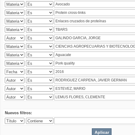
Nuevos filtros: