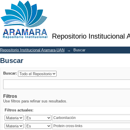
Buscar
Repositorio Institucional
Repositorio Institucional Aramara-UAN
→
Buscar
Buscar
Buscar:
Filtros
Use filtros para refinar sus resultados.
Filtros actuales: