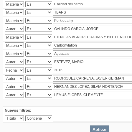
Nuevos filtros: