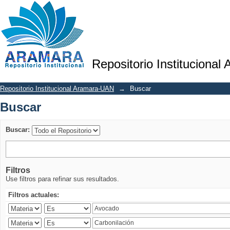
Buscar
Repositorio Institucional
Repositorio Institucional Aramara-UAN
→
Buscar
Buscar
Buscar:
Filtros
Use filtros para refinar sus resultados.
Filtros actuales: