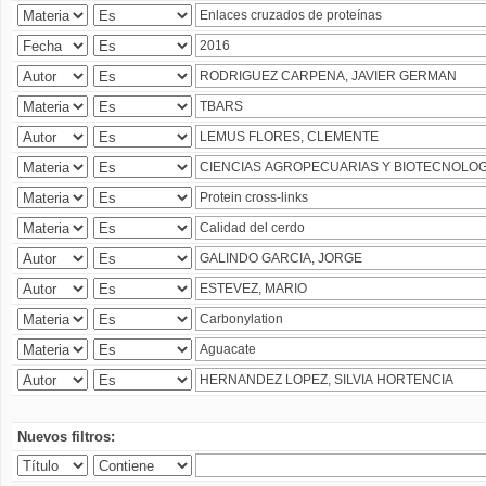
Nuevos filtros: