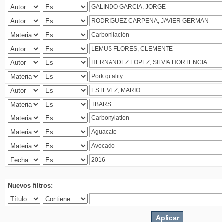
Nuevos filtros: