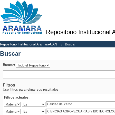
Buscar
Repositorio Institucional
Repositorio Institucional Aramara-UAN
→
Buscar
Buscar
Buscar:
Filtros
Use filtros para refinar sus resultados.
Filtros actuales: